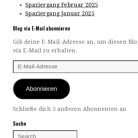
Spaziergang Februar 2025
Spaziergang Januar 2025
Blog via E-Mail abonnieren
Gib deine E-Mail-Adresse an, um diesen Bl
via E-Mail zu erhalten.
E-
Mail-
Adresse
Abonnieren
Schließe dich 5 anderen Abonnenten an
Suche