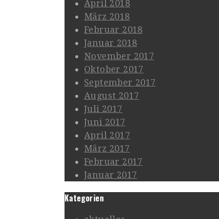
April 2018
März 2018
Februar 2018
Januar 2018
November 2017
Oktober 2017
September 2017
August 2017
Juli 2017
Juni 2017
April 2017
März 2017
Februar 2017
Januar 2017
Kategorien