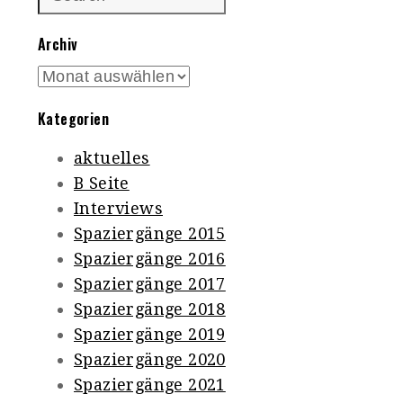
Archiv
Archiv
Kategorien
aktuelles
B Seite
Interviews
Spaziergänge 2015
Spaziergänge 2016
Spaziergänge 2017
Spaziergänge 2018
Spaziergänge 2019
Spaziergänge 2020
Spaziergänge 2021