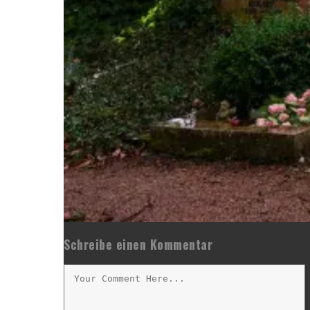
Schreibe einen Kommentar