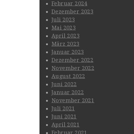
Februar 2024
Dezember 2023
Juli 2023
Mai 2023
April 2023
März 2023
Januar 2023
Dezember 2022
November 2022
August 2022
Juni 2022
Januar 2022
November 2021
Juli 2021
Juni 2021
April 2021
Februar 2021