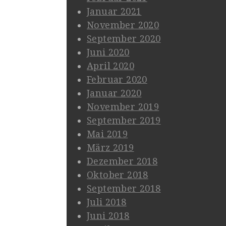
Januar 2021
November 2020
September 2020
Juni 2020
April 2020
Februar 2020
Januar 2020
November 2019
September 2019
Mai 2019
März 2019
Dezember 2018
Oktober 2018
September 2018
Juli 2018
Juni 2018