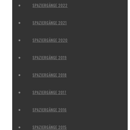
SPAZIERGÄNGE 2022
SPAZIERGÄNGE 2021
SPAZIERGÄNGE 2020
SPAZIERGÄNGE 2019
SPAZIERGÄNGE 2018
SPAZIERGÄNGE 2017
SPAZIERGÄNGE 2016
SPAZIERGÄNGE 2015