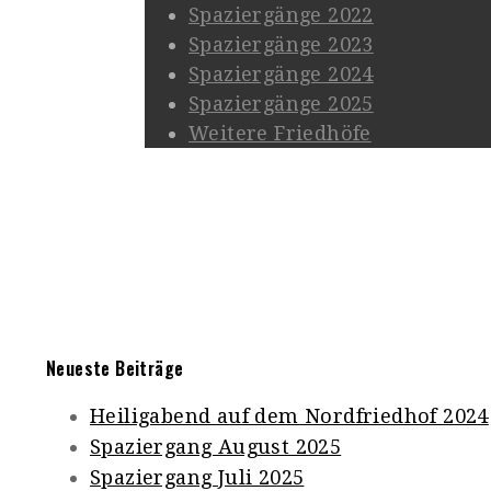
Spaziergänge 2022
Spaziergänge 2023
Spaziergänge 2024
Spaziergänge 2025
Weitere Friedhöfe
Neueste Beiträge
Heiligabend auf dem Nordfriedhof 2024
Spaziergang August 2025
Spaziergang Juli 2025