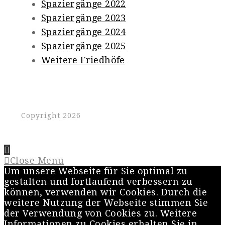
Spaziergänge 2022
Spaziergänge 2023
Spaziergänge 2024
Spaziergänge 2025
Weitere Friedhöfe
Copyright 2026
Close Menu
Um unsere Webseite für Sie optimal zu
gestalten und fortlaufend verbessern zu
können, verwenden wir Cookies. Durch die
weitere Nutzung der Webseite stimmen Sie
der Verwendung von Cookies zu. Weitere
Informationen zu Cookies erhalten Sie in