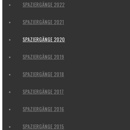
SPAZIERGÄNGE 2022
SPAZIERGÄNGE 2021
SPAZIERGÄNGE 2020
SPAZIERGÄNGE 2019
SPAZIERGÄNGE 2018
SPAZIERGÄNGE 2017
SPAZIERGÄNGE 2016
SPAZIERGÄNGE 2015