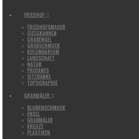
FRIEDHOF
FRIEDHOFSMAUER
GIESSKANNEN
GRABENGEL
GRABSCHMUCK
KOLUMBARIUM
LANDSCHAFT
NATUR
PROFANES
SITZBÄNKE
TOPOGRAPHIE
GRABMÄLER
BLUMENSCHMUCK
ENGEL
GRABMÄLER
KREUZE
PLASTIKEN