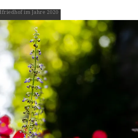
friedhof im Jahre 2020