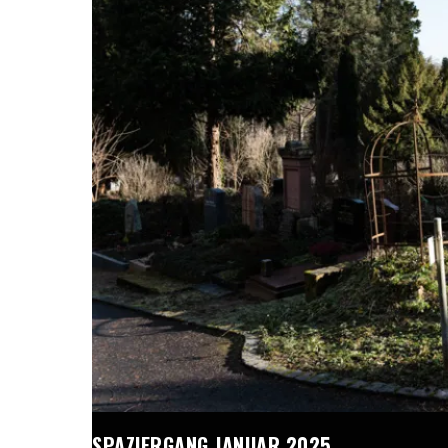
SPAZIERGANG JANUAR 2025