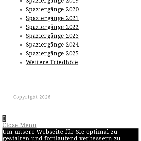
Spaziergänge 2019
Spaziergänge 2020
Spaziergänge 2021
Spaziergänge 2022
Spaziergänge 2023
Spaziergänge 2024
Spaziergänge 2025
Weitere Friedhöfe
Copyright 2026
Close Menu
Um unsere Webseite für Sie optimal zu
gestalten und fortlaufend verbessern zu