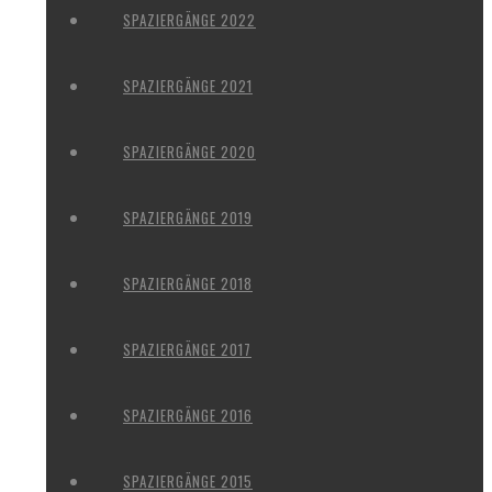
SPAZIERGÄNGE 2022
SPAZIERGÄNGE 2021
SPAZIERGÄNGE 2020
SPAZIERGÄNGE 2019
SPAZIERGÄNGE 2018
SPAZIERGÄNGE 2017
SPAZIERGÄNGE 2016
SPAZIERGÄNGE 2015