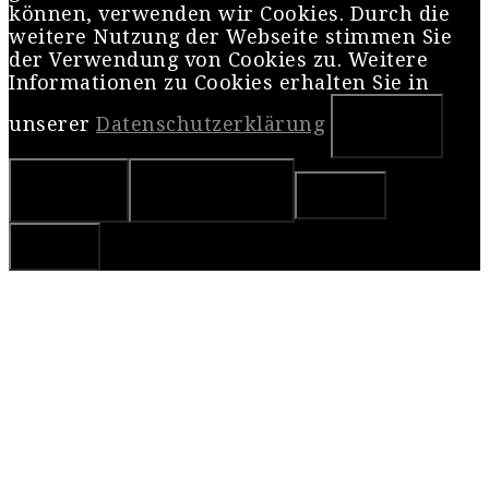
können, verwenden wir Cookies. Durch die
weitere Nutzung der Webseite stimmen Sie
der Verwendung von Cookies zu. Weitere
Informationen zu Cookies erhalten Sie in
unserer
Datenschutzerklärung
OK
Nein
Weiterlesen