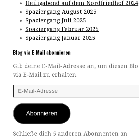
Heiligabend auf dem Nordfriedhof 2024
Spaziergang August 2025
Spaziergang Juli 2025
Spaziergang Februar 2025
Spaziergang Januar 2025
Blog via E-Mail abonnieren
Gib deine E-Mail-Adresse an, um diesen Bl
via E-Mail zu erhalten.
E-
Mail-
Adresse
Abonnieren
Schließe dich 5 anderen Abonnenten an