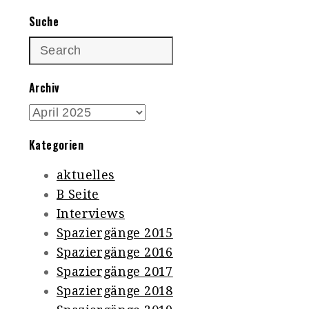
Suche
Archiv
Archiv
Kategorien
aktuelles
B Seite
Interviews
Spaziergänge 2015
Spaziergänge 2016
Spaziergänge 2017
Spaziergänge 2018