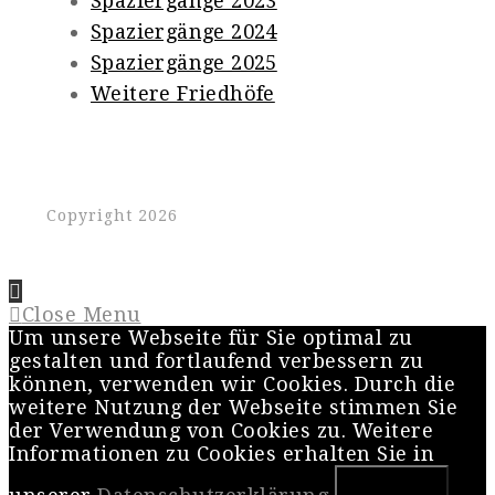
Spaziergänge 2023
Spaziergänge 2024
Spaziergänge 2025
Weitere Friedhöfe
Copyright 2026
Close Menu
Um unsere Webseite für Sie optimal zu
gestalten und fortlaufend verbessern zu
können, verwenden wir Cookies. Durch die
weitere Nutzung der Webseite stimmen Sie
der Verwendung von Cookies zu. Weitere
Informationen zu Cookies erhalten Sie in