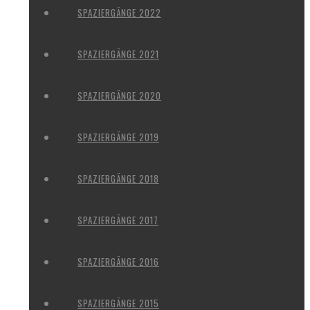
SPAZIERGÄNGE 2022
SPAZIERGÄNGE 2021
SPAZIERGÄNGE 2020
SPAZIERGÄNGE 2019
SPAZIERGÄNGE 2018
SPAZIERGÄNGE 2017
SPAZIERGÄNGE 2016
SPAZIERGÄNGE 2015