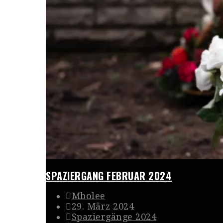
SPAZIERGANG FEBRUAR 2024
Mbolee
29. März 2024
Spaziergänge 2024