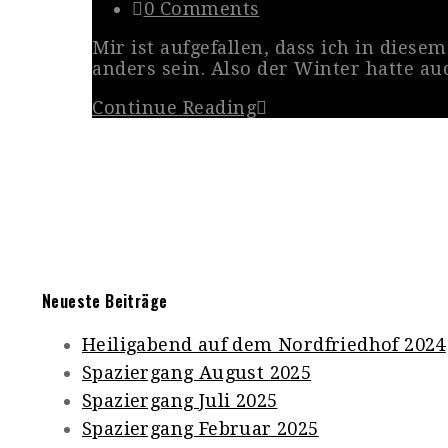
0 Comments
Mir ist aufgefallen, dass ich in diese
anders sein. Also der Winter hatte a
Continue Reading
Neueste Beiträge
Heiligabend auf dem Nordfriedhof 2024
Spaziergang August 2025
Spaziergang Juli 2025
Spaziergang Februar 2025