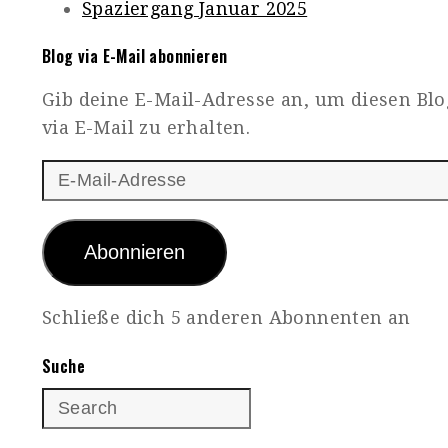
Spaziergang Januar 2025
Blog via E-Mail abonnieren
Gib deine E-Mail-Adresse an, um diesen Bl
via E-Mail zu erhalten.
E-
Mail-
Adresse
Abonnieren
Schließe dich 5 anderen Abonnenten an
Suche