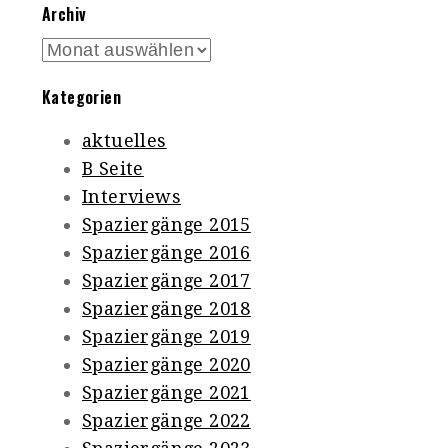
Archiv
Archiv
Kategorien
aktuelles
B Seite
Interviews
Spaziergänge 2015
Spaziergänge 2016
Spaziergänge 2017
Spaziergänge 2018
Spaziergänge 2019
Spaziergänge 2020
Spaziergänge 2021
Spaziergänge 2022