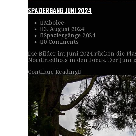
SPAZIERGANG JUNI 2024
Mbolee
3. August 2024
Spaziergänge 2024
0 Comments
Die Bilder im Juni 2024 rücken die P
Nordfriedhofs in den Focus. Der Juni 
Continue Reading