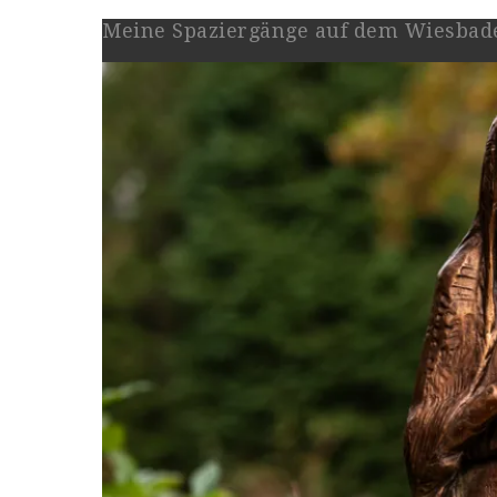
Meine Spaziergänge auf dem Wiesbad