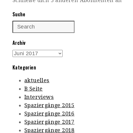
Schließe dich 5 anderen Abonnenten an
Suche
Archiv
Archiv
Kategorien
aktuelles
B Seite
Interviews
Spaziergänge 2015
Spaziergänge 2016
Spaziergänge 2017
Spaziergänge 2018