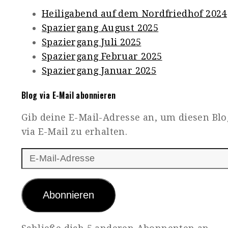
Heiligabend auf dem Nordfriedhof 2024
Spaziergang August 2025
Spaziergang Juli 2025
Spaziergang Februar 2025
Spaziergang Januar 2025
Blog via E-Mail abonnieren
Gib deine E-Mail-Adresse an, um diesen Bl
via E-Mail zu erhalten.
E-
Mail-
Adresse
Abonnieren