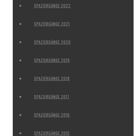
SPAZIERGÄNGE 2022
SPAZIERGÄNGE 2021
SPAZIERGÄNGE 2020
SPAZIERGÄNGE 2019
SPAZIERGÄNGE 2018
SPAZIERGÄNGE 2017
SPAZIERGÄNGE 2016
SPAZIERGÄNGE 2015