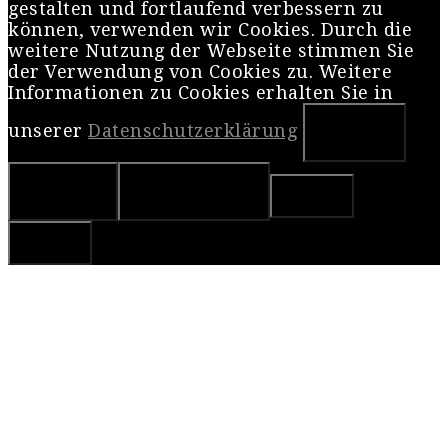
gestalten und fortlaufend verbessern zu
können, verwenden wir Cookies. Durch die
weitere Nutzung der Webseite stimmen Sie
der Verwendung von Cookies zu. Weitere
Informationen zu Cookies erhalten Sie in
unserer
Datenschutzerklärung
OK
Nein
Weiterlesen