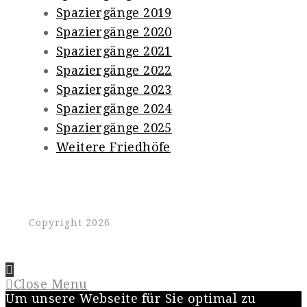
Spaziergänge 2019
Spaziergänge 2020
Spaziergänge 2021
Spaziergänge 2022
Spaziergänge 2023
Spaziergänge 2024
Spaziergänge 2025
Weitere Friedhöfe
Copyright 2026
Close Menu
Um unsere Webseite für Sie optimal zu