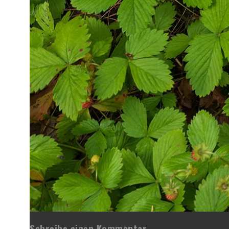
Schreibe einen Kommentar