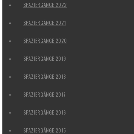
SPAZIERGÄNGE 2022
SPAZIERGÄNGE 2021
SPAZIERGÄNGE 2020
SPAZIERGÄNGE 2019
SPAZIERGÄNGE 2018
SPAZIERGÄNGE 2017
SPAZIERGÄNGE 2016
SPAZIERGÄNGE 2015