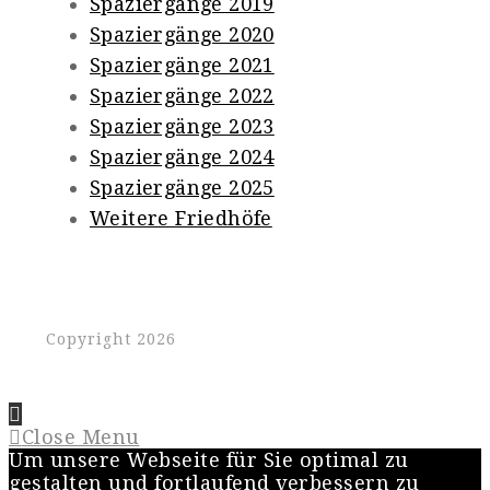
Spaziergänge 2019
Spaziergänge 2020
Spaziergänge 2021
Spaziergänge 2022
Spaziergänge 2023
Spaziergänge 2024
Spaziergänge 2025
Weitere Friedhöfe
Copyright 2026
Close Menu
Um unsere Webseite für Sie optimal zu
gestalten und fortlaufend verbessern zu