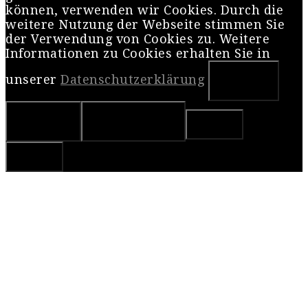
können, verwenden wir Cookies. Durch die
weitere Nutzung der Webseite stimmen Sie
der Verwendung von Cookies zu. Weitere
Informationen zu Cookies erhalten Sie in
unserer
Datenschutzerklärung
OK
Nein
Weiterlesen