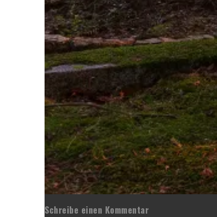
Schreibe einen Kommentar