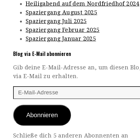
Heiligabend auf dem Nordfriedhof 2024
Spaziergang August 2025
Spaziergang Juli 2025
Spaziergang Februar 2025
Spaziergang Januar 2025
Blog via E-Mail abonnieren
Gib deine E-Mail-Adresse an, um diesen Bl
via E-Mail zu erhalten.
E-
Mail-
Adresse
Abonnieren
Schließe dich 5 anderen Abonnenten an