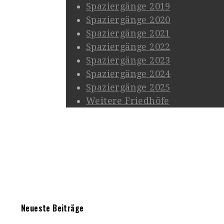
Spaziergänge 2019
Spaziergänge 2020
Spaziergänge 2021
Spaziergänge 2022
Spaziergänge 2023
Spaziergänge 2024
Spaziergänge 2025
Weitere Friedhöfe
Neueste Beiträge