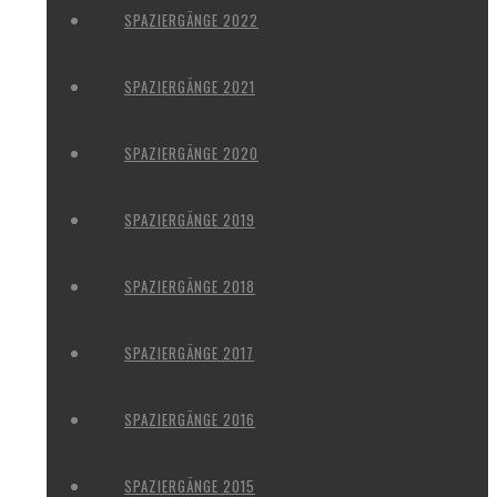
SPAZIERGÄNGE 2022
SPAZIERGÄNGE 2021
SPAZIERGÄNGE 2020
SPAZIERGÄNGE 2019
SPAZIERGÄNGE 2018
SPAZIERGÄNGE 2017
SPAZIERGÄNGE 2016
SPAZIERGÄNGE 2015