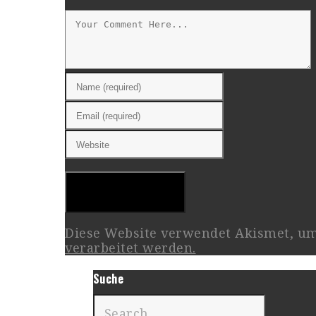
Diese Website verwendet Akismet, u
verarbeitet werden.
Suche