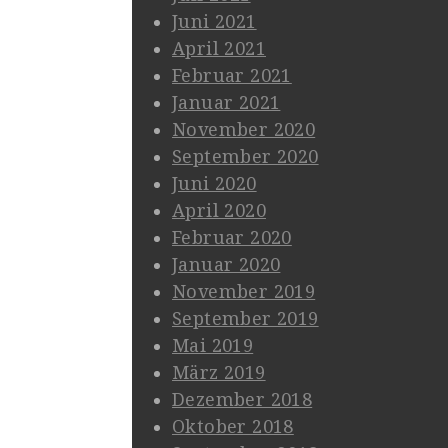
Juni 2021
April 2021
Februar 2021
Januar 2021
November 2020
September 2020
Juni 2020
April 2020
Februar 2020
Januar 2020
November 2019
September 2019
Mai 2019
März 2019
Dezember 2018
Oktober 2018