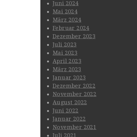
Juni 2024
Mai 2024
März 2024
Februar 2024
Dezember 2023
Juli 2023
Mai 2023
April 2023
März 2023
Januar 2023
Dezember 2022
November 2022
August 2022
Juni 2022
Januar 2022
November 2021
Juli 2021