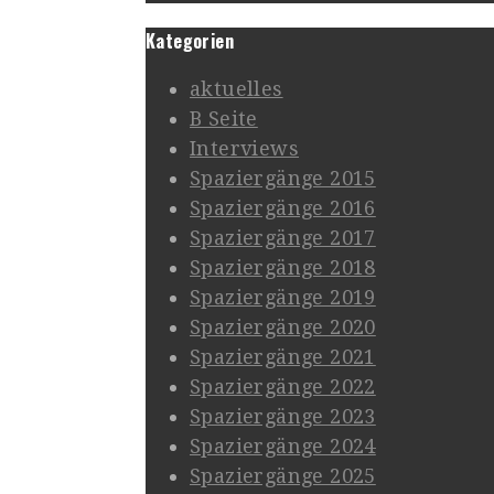
Kategorien
aktuelles
B Seite
Interviews
Spaziergänge 2015
Spaziergänge 2016
Spaziergänge 2017
Spaziergänge 2018
Spaziergänge 2019
Spaziergänge 2020
Spaziergänge 2021
Spaziergänge 2022
Spaziergänge 2023
Spaziergänge 2024
Spaziergänge 2025