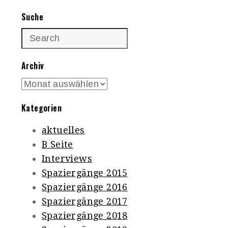
Suche
Archiv
Archiv
Kategorien
aktuelles
B Seite
Interviews
Spaziergänge 2015
Spaziergänge 2016
Spaziergänge 2017
Spaziergänge 2018