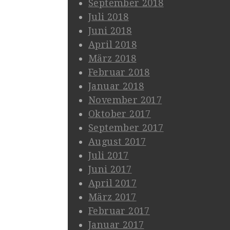
September 2018
Juli 2018
Juni 2018
April 2018
März 2018
Februar 2018
Januar 2018
November 2017
Oktober 2017
September 2017
August 2017
Juli 2017
Juni 2017
April 2017
März 2017
Februar 2017
Januar 2017