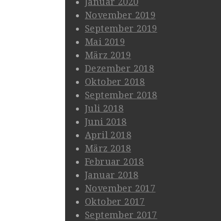
Januar 2020
November 2019
September 2019
Mai 2019
März 2019
Dezember 2018
Oktober 2018
September 2018
Juli 2018
Juni 2018
April 2018
März 2018
Februar 2018
Januar 2018
November 2017
Oktober 2017
September 2017