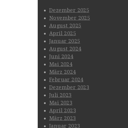
Dezember 2025
November 2025
August 2025
April 2025
Januar 2025
August 2024
Juni 2024
Mai 2024
März 2024
Februar 2024
Dezember 2023
Juli 2023
Mai 2023
April 2023
März 2023
Januar 2023