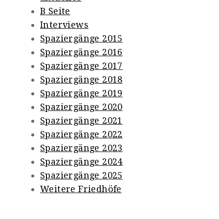
B Seite
Interviews
Spaziergänge 2015
Spaziergänge 2016
Spaziergänge 2017
Spaziergänge 2018
Spaziergänge 2019
Spaziergänge 2020
Spaziergänge 2021
Spaziergänge 2022
Spaziergänge 2023
Spaziergänge 2024
Spaziergänge 2025
Weitere Friedhöfe