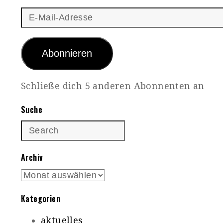
E-
Mail-
Adresse
Abonnieren
Schließe dich 5 anderen Abonnenten an
Suche
Archiv
Archiv
Kategorien
aktuelles