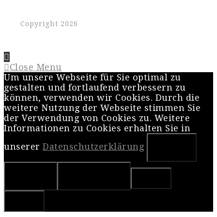
Copyright 2026
Close Menu
Um unsere Webseite für Sie optimal zu
gestalten und fortlaufend verbessern zu
können, verwenden wir Cookies. Durch die
weitere Nutzung der Webseite stimmen Sie
der Verwendung von Cookies zu. Weitere
Informationen zu Cookies erhalten Sie in
unserer
Datenschutzerklärung
OK
Nein
Weiterlesen