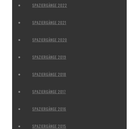
SPAZIERGÄNGE 2022
SPAZIERGÄNGE 2021
SPAZIERGÄNGE 2020
SPAZIERGÄNGE 2019
SPAZIERGÄNGE 2018
SPAZIERGÄNGE 2017
SPAZIERGÄNGE 2016
SPAZIERGÄNGE 2015