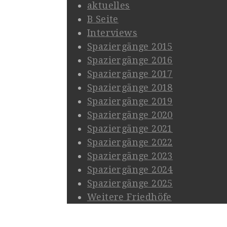
aktuelles
B Seite
Interviews
Spaziergänge 2015
Spaziergänge 2016
Spaziergänge 2017
Spaziergänge 2018
Spaziergänge 2019
Spaziergänge 2020
Spaziergänge 2021
Spaziergänge 2022
Spaziergänge 2023
Spaziergänge 2024
Spaziergänge 2025
Weitere Friedhöfe