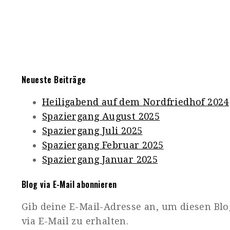
Neueste Beiträge
Heiligabend auf dem Nordfriedhof 2024
Spaziergang August 2025
Spaziergang Juli 2025
Spaziergang Februar 2025
Spaziergang Januar 2025
Blog via E-Mail abonnieren
Gib deine E-Mail-Adresse an, um diesen Bl
via E-Mail zu erhalten.