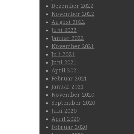
Dezember 2022
November 2022
August 2022
Juni 2022
Januar 2022
November 2021
Juli 2021
Juni 2021
April 2021
Februar 2021
Januar 2021
November 2020
September 2020
Juni 2020
April 2020
Februar 2020