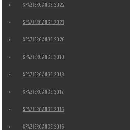
SPAZIERGÄNGE 2022
SPAZIERGÄNGE 2021
SPAZIERGÄNGE 2020
SPAZIERGÄNGE 2019
SPAZIERGÄNGE 2018
SPAZIERGÄNGE 2017
SPAZIERGÄNGE 2016
SPAZIERGÄNGE 2015