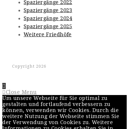
Spaziergänge 2022
Spaziergänge 2023
Spaziergänge 2024
Spaziergänge 2025
Weitere Friedhöfe
Copyright 2026
Close Menu
Um unsere Webseite für Sie optimal zu
gestalten und fortlaufend verbessern zu
können, verwenden wir Cookies. Durch die
weitere Nutzung der Webseite stimmen Sie
der Verwendung von Cookies zu. Weitere
Informationen zu Cookies erhalten Sie in