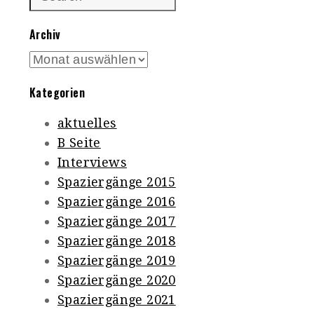
Archiv
Archiv
Kategorien
aktuelles
B Seite
Interviews
Spaziergänge 2015
Spaziergänge 2016
Spaziergänge 2017
Spaziergänge 2018
Spaziergänge 2019
Spaziergänge 2020
Spaziergänge 2021