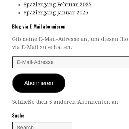
Spaziergang Februar 2025
Spaziergang Januar 2025
Blog via E-Mail abonnieren
Gib deine E-Mail-Adresse an, um diesen Bl
via E-Mail zu erhalten.
E-
Mail-
Adresse
Abonnieren
Schließe dich 5 anderen Abonnenten an
Suche