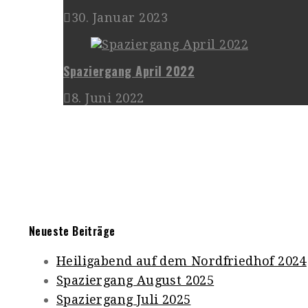
30. Januar 2023
Spaziergang April 2022
8. Juni 2022
Neueste Beiträge
Heiligabend auf dem Nordfriedhof 2024
Spaziergang August 2025
Spaziergang Juli 2025