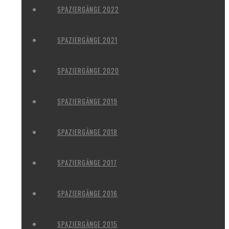
SPAZIERGÄNGE 2022
SPAZIERGÄNGE 2021
SPAZIERGÄNGE 2020
SPAZIERGÄNGE 2019
SPAZIERGÄNGE 2018
SPAZIERGÄNGE 2017
SPAZIERGÄNGE 2016
SPAZIERGÄNGE 2015