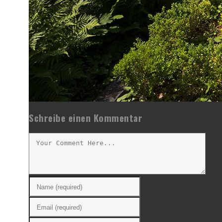
Schreibe einen Kommentar