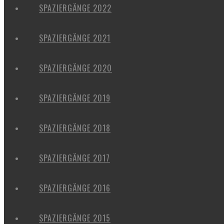
SPAZIERGÄNGE 2022
SPAZIERGÄNGE 2021
SPAZIERGÄNGE 2020
SPAZIERGÄNGE 2019
SPAZIERGÄNGE 2018
SPAZIERGÄNGE 2017
SPAZIERGÄNGE 2016
SPAZIERGÄNGE 2015