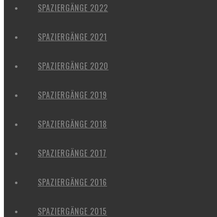
SPAZIERGÄNGE 2022
SPAZIERGÄNGE 2021
SPAZIERGÄNGE 2020
SPAZIERGÄNGE 2019
SPAZIERGÄNGE 2018
SPAZIERGÄNGE 2017
SPAZIERGÄNGE 2016
SPAZIERGÄNGE 2015