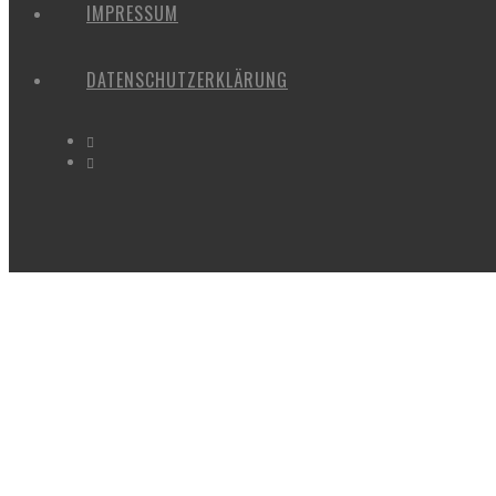
IMPRESSUM
DATENSCHUTZERKLÄRUNG
TOT