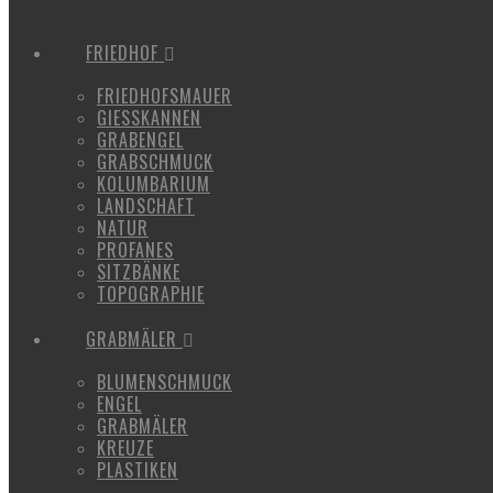
FRIEDHOF
FRIEDHOFSMAUER
GIESSKANNEN
GRABENGEL
GRABSCHMUCK
KOLUMBARIUM
LANDSCHAFT
NATUR
PROFANES
SITZBÄNKE
TOPOGRAPHIE
GRABMÄLER
BLUMENSCHMUCK
ENGEL
GRABMÄLER
KREUZE
PLASTIKEN