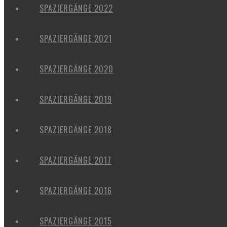
SPAZIERGÄNGE 2022
SPAZIERGÄNGE 2021
SPAZIERGÄNGE 2020
SPAZIERGÄNGE 2019
SPAZIERGÄNGE 2018
SPAZIERGÄNGE 2017
SPAZIERGÄNGE 2016
SPAZIERGÄNGE 2015