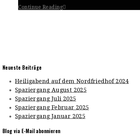
Continue Reading
Neueste Beiträge
Heiligabend auf dem Nordfriedhof 2024
Spaziergang August 2025
Spaziergang Juli 2025
Spaziergang Februar 2025
Spaziergang Januar 2025
Blog via E-Mail abonnieren