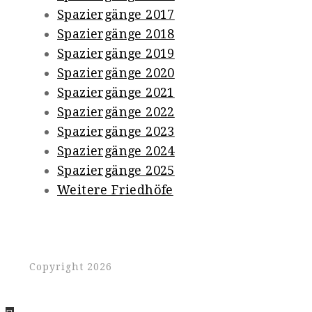
Spaziergänge 2017
Spaziergänge 2018
Spaziergänge 2019
Spaziergänge 2020
Spaziergänge 2021
Spaziergänge 2022
Spaziergänge 2023
Spaziergänge 2024
Spaziergänge 2025
Weitere Friedhöfe
Copyright 2026