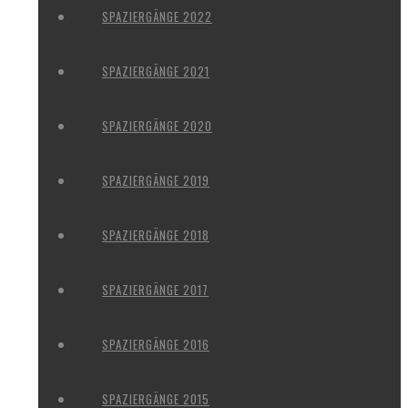
SPAZIERGÄNGE 2022
SPAZIERGÄNGE 2021
SPAZIERGÄNGE 2020
SPAZIERGÄNGE 2019
SPAZIERGÄNGE 2018
SPAZIERGÄNGE 2017
SPAZIERGÄNGE 2016
SPAZIERGÄNGE 2015