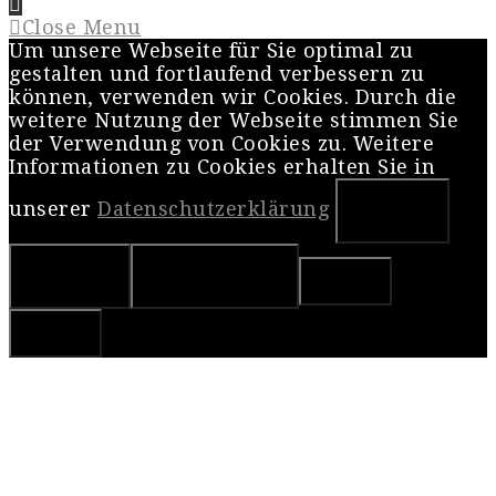
Close Menu
Um unsere Webseite für Sie optimal zu
gestalten und fortlaufend verbessern zu
können, verwenden wir Cookies. Durch die
weitere Nutzung der Webseite stimmen Sie
der Verwendung von Cookies zu. Weitere
Informationen zu Cookies erhalten Sie in
unserer
Datenschutzerklärung
OK
Nein
Weiterlesen