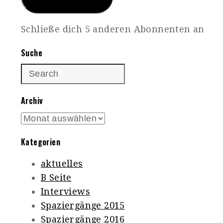
Schließe dich 5 anderen Abonnenten an
Suche
Archiv
Archiv
Kategorien
aktuelles
B Seite
Interviews
Spaziergänge 2015
Spaziergänge 2016