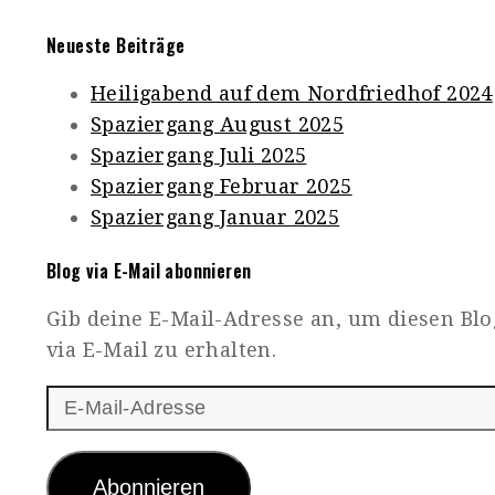
Neueste Beiträge
Heiligabend auf dem Nordfriedhof 2024
Spaziergang August 2025
Spaziergang Juli 2025
Spaziergang Februar 2025
Spaziergang Januar 2025
Blog via E-Mail abonnieren
Gib deine E-Mail-Adresse an, um diesen Bl
via E-Mail zu erhalten.
E-
Mail-
Adresse
Abonnieren