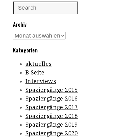
Archiv
Archiv
Kategorien
aktuelles
B Seite
Interviews
Spaziergänge 2015
Spaziergänge 2016
Spaziergänge 2017
Spaziergänge 2018
Spaziergänge 2019
Spaziergänge 2020