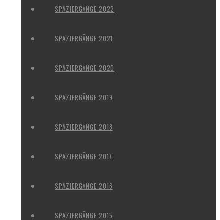
SPAZIERGÄNGE 2022
SPAZIERGÄNGE 2021
SPAZIERGÄNGE 2020
SPAZIERGÄNGE 2019
SPAZIERGÄNGE 2018
SPAZIERGÄNGE 2017
SPAZIERGÄNGE 2016
SPAZIERGÄNGE 2015