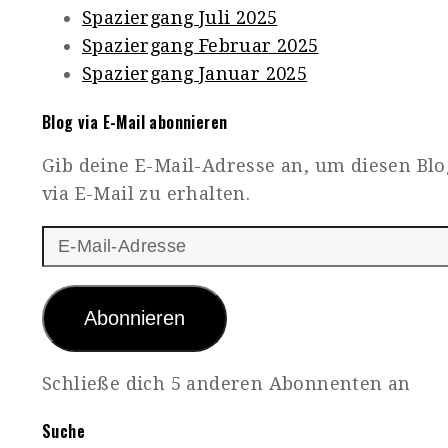
Spaziergang Juli 2025
Spaziergang Februar 2025
Spaziergang Januar 2025
Blog via E-Mail abonnieren
Gib deine E-Mail-Adresse an, um diesen Bl
via E-Mail zu erhalten.
E-
Mail-
Adresse
Abonnieren
Schließe dich 5 anderen Abonnenten an
Suche