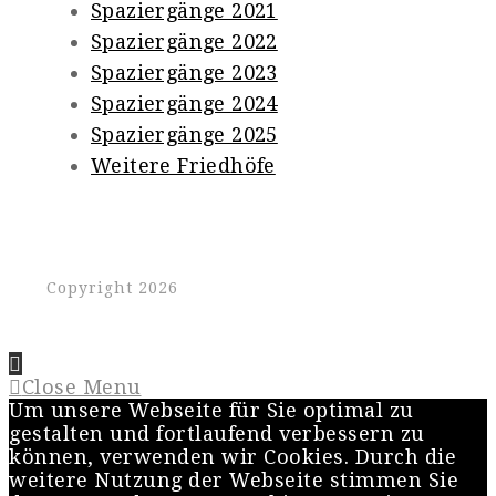
Spaziergänge 2021
Spaziergänge 2022
Spaziergänge 2023
Spaziergänge 2024
Spaziergänge 2025
Weitere Friedhöfe
Copyright 2026
Close Menu
Um unsere Webseite für Sie optimal zu
gestalten und fortlaufend verbessern zu
können, verwenden wir Cookies. Durch die
weitere Nutzung der Webseite stimmen Sie