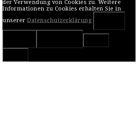
der Verwendung von Cookies zu. Weitere
Informationen zu Cookies erhalten Sie in
unserer
Datenschutzerklärung
OK
Nein
Weiterlesen