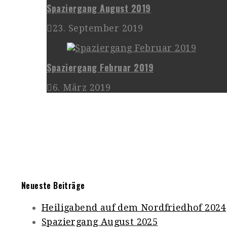
Spaziergang August 2019
23. September 2019
Spaziergang Februar 2019
6. März 2019
Neueste Beiträge
Heiligabend auf dem Nordfriedhof 2024
Spaziergang August 2025