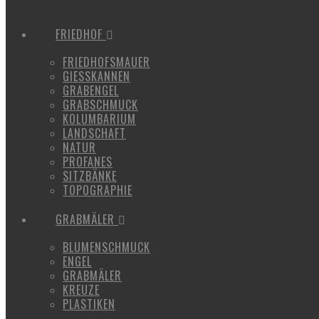
FRIEDHOF
FRIEDHOFSMAUER
GIESSKANNEN
GRABENGEL
GRABSCHMUCK
KOLUMBARIUM
LANDSCHAFT
NATUR
PROFANES
SITZBÄNKE
TOPOGRAPHIE
GRABMÄLER
BLUMENSCHMUCK
ENGEL
GRABMÄLER
KREUZE
PLASTIKEN