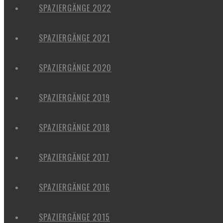
SPAZIERGÄNGE 2022
SPAZIERGÄNGE 2021
SPAZIERGÄNGE 2020
SPAZIERGÄNGE 2019
SPAZIERGÄNGE 2018
SPAZIERGÄNGE 2017
SPAZIERGÄNGE 2016
SPAZIERGÄNGE 2015