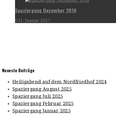
Spaziergang Dezember 2016
11. Januar 2017
Neueste Beiträge
Heiligabend auf dem Nordfriedhof 2024
Spaziergang August 2025
Spaziergang Juli 2025
Spaziergang Februar 2025
Spaziergang Januar 2025