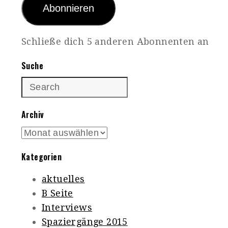
Abonnieren
Schließe dich 5 anderen Abonnenten an
Suche
Archiv
Archiv
Kategorien
aktuelles
B Seite
Interviews
Spaziergänge 2015