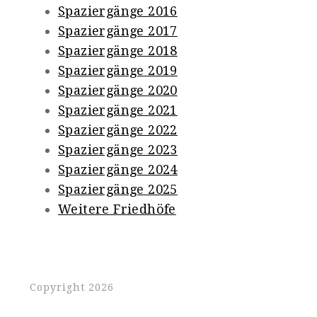
Spaziergänge 2016
Spaziergänge 2017
Spaziergänge 2018
Spaziergänge 2019
Spaziergänge 2020
Spaziergänge 2021
Spaziergänge 2022
Spaziergänge 2023
Spaziergänge 2024
Spaziergänge 2025
Weitere Friedhöfe
Copyright 2026