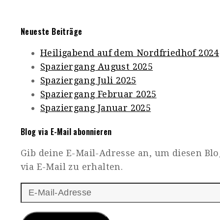
Neueste Beiträge
Heiligabend auf dem Nordfriedhof 2024
Spaziergang August 2025
Spaziergang Juli 2025
Spaziergang Februar 2025
Spaziergang Januar 2025
Blog via E-Mail abonnieren
Gib deine E-Mail-Adresse an, um diesen Bl
via E-Mail zu erhalten.
E-
Mail-
Adresse