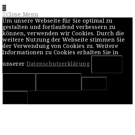
Close Menu
Um unsere Webseite für Sie optimal zu
gestalten und fortlaufend verbessern zu
können, verwenden wir Cookies. Durch die
weitere Nutzung der Webseite stimmen Sie
der Verwendung von Cookies zu. Weitere
Informationen zu Cookies erhalten Sie in
unserer
Datenschutzerklärung
OK
Nein
Weiterlesen