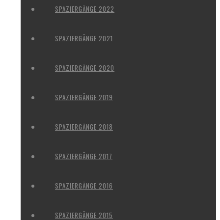
SPAZIERGÄNGE 2022
SPAZIERGÄNGE 2021
SPAZIERGÄNGE 2020
SPAZIERGÄNGE 2019
SPAZIERGÄNGE 2018
SPAZIERGÄNGE 2017
SPAZIERGÄNGE 2016
SPAZIERGÄNGE 2015