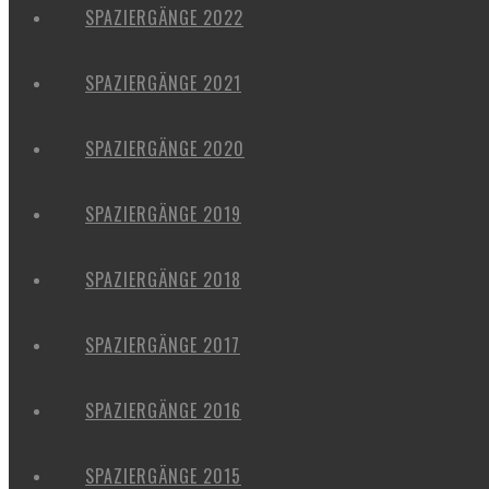
SPAZIERGÄNGE 2022
SPAZIERGÄNGE 2021
SPAZIERGÄNGE 2020
SPAZIERGÄNGE 2019
SPAZIERGÄNGE 2018
SPAZIERGÄNGE 2017
SPAZIERGÄNGE 2016
SPAZIERGÄNGE 2015