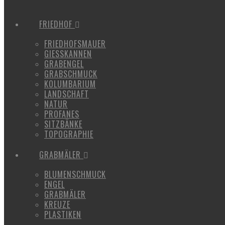
FRIEDHOF
FRIEDHOFSMAUER
GIESSKANNEN
GRABENGEL
GRABSCHMUCK
KOLUMBARIUM
LANDSCHAFT
NATUR
PROFANES
SITZBÄNKE
TOPOGRAPHIE
GRABMÄLER
BLUMENSCHMUCK
ENGEL
GRABMÄLER
KREUZE
PLASTIKEN