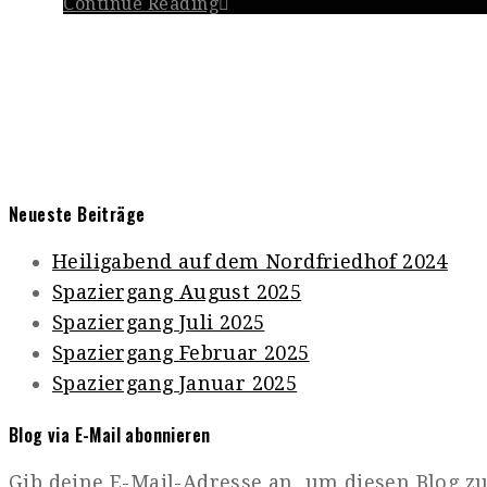
Continue Reading
Neueste Beiträge
Heiligabend auf dem Nordfriedhof 2024
Spaziergang August 2025
Spaziergang Juli 2025
Spaziergang Februar 2025
Spaziergang Januar 2025
Blog via E-Mail abonnieren
Gib deine E-Mail-Adresse an, um diesen Blog 