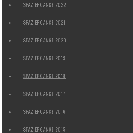
SPAZIERGÄNGE 2022
SPAZIERGÄNGE 2021
SPAZIERGÄNGE 2020
SPAZIERGÄNGE 2019
SPAZIERGÄNGE 2018
SPAZIERGÄNGE 2017
SPAZIERGÄNGE 2016
SPAZIERGÄNGE 2015