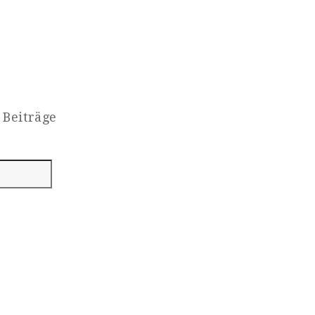
 Beiträge