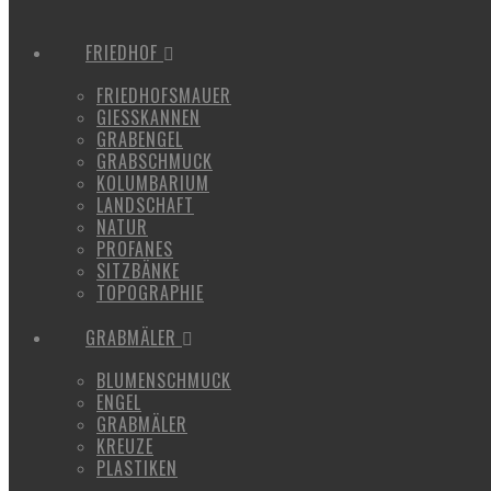
FRIEDHOF
FRIEDHOFSMAUER
GIESSKANNEN
GRABENGEL
GRABSCHMUCK
KOLUMBARIUM
LANDSCHAFT
NATUR
PROFANES
SITZBÄNKE
TOPOGRAPHIE
GRABMÄLER
BLUMENSCHMUCK
ENGEL
GRABMÄLER
KREUZE
PLASTIKEN