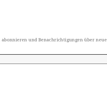
zu abonnieren und Benachrichtigungen über neue