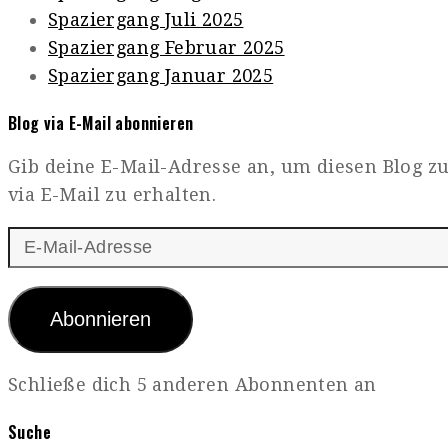
Spaziergang Juli 2025
Spaziergang Februar 2025
Spaziergang Januar 2025
Blog via E-Mail abonnieren
Gib deine E-Mail-Adresse an, um diesen Blog 
via E-Mail zu erhalten.
E-
Mail-
Adresse
Abonnieren
Schließe dich 5 anderen Abonnenten an
Suche