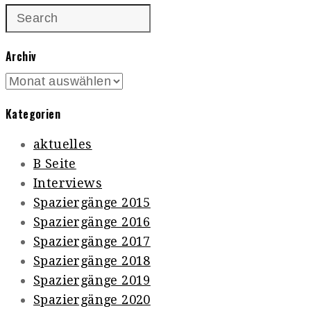
Archiv
Archiv
Kategorien
aktuelles
B Seite
Interviews
Spaziergänge 2015
Spaziergänge 2016
Spaziergänge 2017
Spaziergänge 2018
Spaziergänge 2019
Spaziergänge 2020