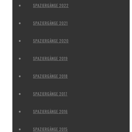
SPAZIERGÄNGE 2022
SPAZIERGÄNGE 2021
SPAZIERGÄNGE 2020
SPAZIERGÄNGE 2019
SPAZIERGÄNGE 2018
SPAZIERGÄNGE 2017
SPAZIERGÄNGE 2016
SPAZIERGÄNGE 2015