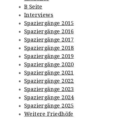
B Seite
Interviews
Spaziergänge 2015
Spaziergänge 2016
Spaziergänge 2017
Spaziergänge 2018
Spaziergänge 2019
Spaziergänge 2020
Spaziergänge 2021
Spaziergänge 2022
Spaziergänge 2023
Spaziergänge 2024
Spaziergänge 2025
Weitere Friedhöfe