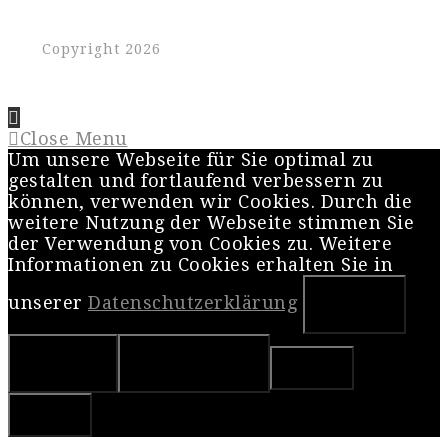
Copyright 2026
Close Menu
Um unsere Webseite für Sie optimal zu
gestalten und fortlaufend verbessern zu
können, verwenden wir Cookies. Durch die
weitere Nutzung der Webseite stimmen Sie
der Verwendung von Cookies zu. Weitere
Informationen zu Cookies erhalten Sie in
unserer
Datenschutzerklärung
OK
Nein
Weiterlesen