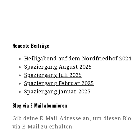
Neueste Beiträge
Heiligabend auf dem Nordfriedhof 2024
Spaziergang August 2025
Spaziergang Juli 2025
Spaziergang Februar 2025
Spaziergang Januar 2025
Blog via E-Mail abonnieren
Gib deine E-Mail-Adresse an, um diesen Bl
via E-Mail zu erhalten.