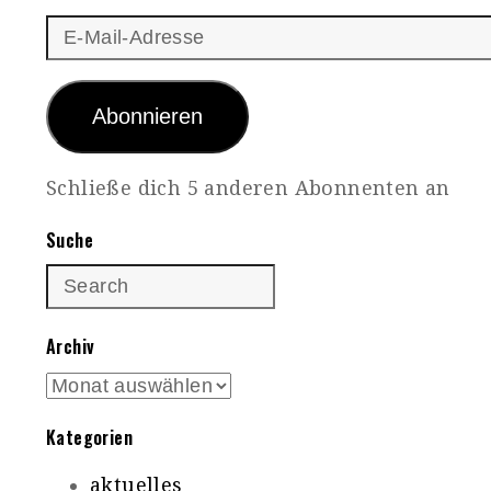
E-
Mail-
Adresse
Abonnieren
Schließe dich 5 anderen Abonnenten an
Suche
Archiv
Archiv
Kategorien
aktuelles