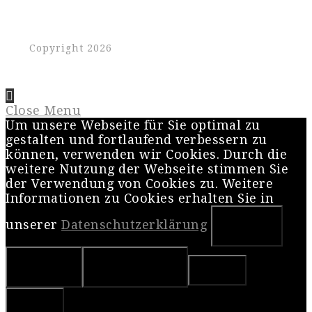
Copyright 2026
Close Menu
Um unsere Webseite für Sie optimal zu
gestalten und fortlaufend verbessern zu
können, verwenden wir Cookies. Durch die
weitere Nutzung der Webseite stimmen Sie
der Verwendung von Cookies zu. Weitere
Informationen zu Cookies erhalten Sie in
unserer
Datenschutzerklärung
OK
Nein
Weiterlesen