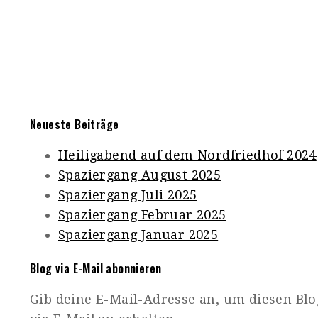
Neueste Beiträge
Heiligabend auf dem Nordfriedhof 2024
Spaziergang August 2025
Spaziergang Juli 2025
Spaziergang Februar 2025
Spaziergang Januar 2025
Blog via E-Mail abonnieren
Gib deine E-Mail-Adresse an, um diesen Bl