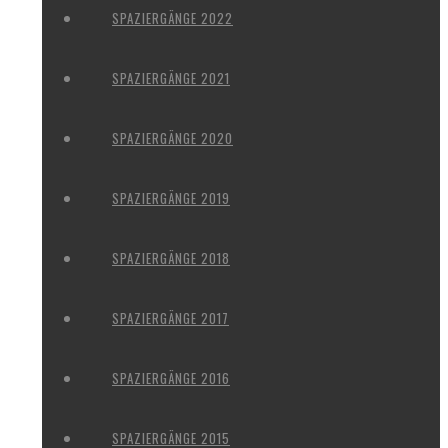
SPAZIERGÄNGE 2022
SPAZIERGÄNGE 2021
SPAZIERGÄNGE 2020
SPAZIERGÄNGE 2019
SPAZIERGÄNGE 2018
SPAZIERGÄNGE 2017
SPAZIERGÄNGE 2016
SPAZIERGÄNGE 2015