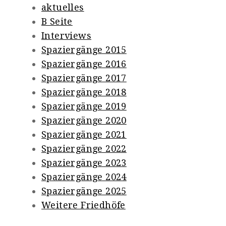
aktuelles
B Seite
Interviews
Spaziergänge 2015
Spaziergänge 2016
Spaziergänge 2017
Spaziergänge 2018
Spaziergänge 2019
Spaziergänge 2020
Spaziergänge 2021
Spaziergänge 2022
Spaziergänge 2023
Spaziergänge 2024
Spaziergänge 2025
Weitere Friedhöfe