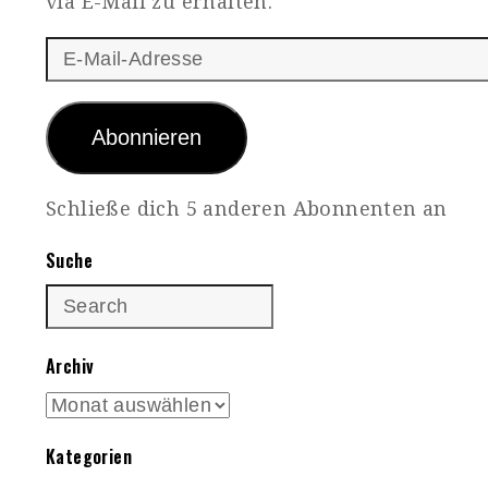
via E-Mail zu erhalten.
E-
Mail-
Adresse
Abonnieren
Schließe dich 5 anderen Abonnenten an
Suche
Archiv
Archiv
Kategorien