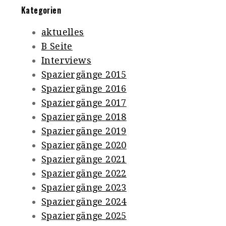
Kategorien
aktuelles
B Seite
Interviews
Spaziergänge 2015
Spaziergänge 2016
Spaziergänge 2017
Spaziergänge 2018
Spaziergänge 2019
Spaziergänge 2020
Spaziergänge 2021
Spaziergänge 2022
Spaziergänge 2023
Spaziergänge 2024
Spaziergänge 2025