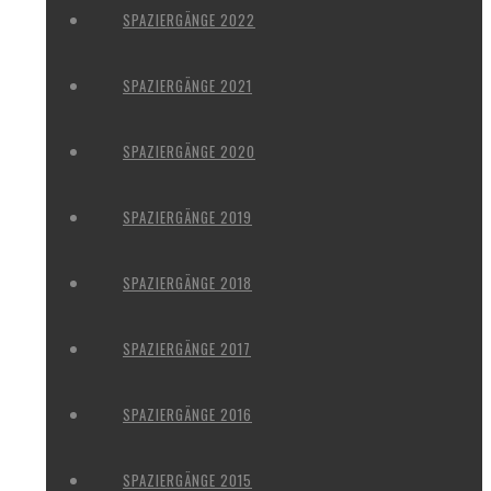
SPAZIERGÄNGE 2022
SPAZIERGÄNGE 2021
SPAZIERGÄNGE 2020
SPAZIERGÄNGE 2019
SPAZIERGÄNGE 2018
SPAZIERGÄNGE 2017
SPAZIERGÄNGE 2016
SPAZIERGÄNGE 2015