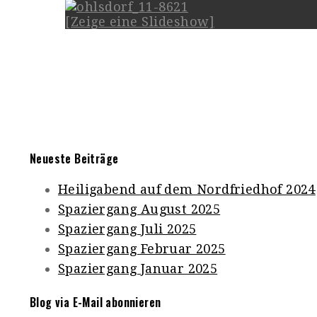
[Zeige eine Slideshow]
Neueste Beiträge
Heiligabend auf dem Nordfriedhof 2024
Spaziergang August 2025
Spaziergang Juli 2025
Spaziergang Februar 2025
Spaziergang Januar 2025
Blog via E-Mail abonnieren