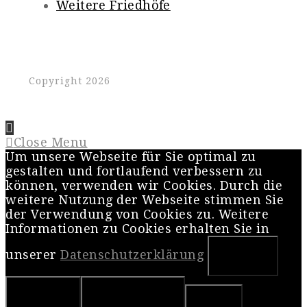
Weitere Friedhöfe
Copyright 2026
Close Menu
Um unsere Webseite für Sie optimal zu
gestalten und fortlaufend verbessern zu
können, verwenden wir Cookies. Durch die
weitere Nutzung der Webseite stimmen Sie
der Verwendung von Cookies zu. Weitere
Informationen zu Cookies erhalten Sie in
unserer
Datenschutzerklärung
OK
Nein
Weiterlesen