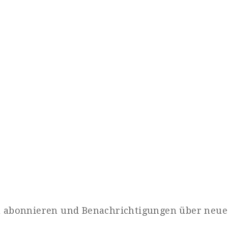
zu abonnieren und Benachrichtigungen über neue