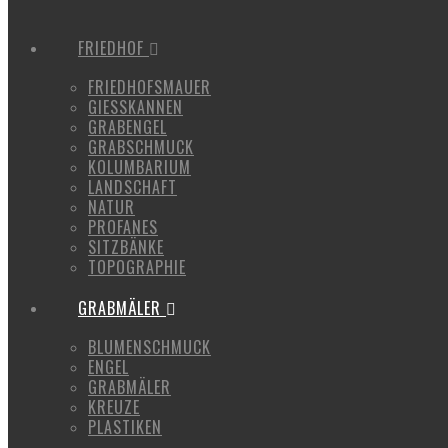
FRIEDHOF
FRIEDHOFSMAUER
GIESSKANNEN
GRABENGEL
GRABSCHMUCK
KOLUMBARIUM
LANDSCHAFT
NATUR
PROFANES
SITZBÄNKE
TOPOGRAPHIE
GRABMÄLER
BLUMENSCHMUCK
ENGEL
GRABMÄLER
KREUZE
PLASTIKEN