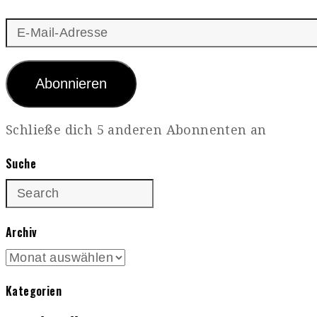
E-
Mail-
Adresse
Abonnieren
Schließe dich 5 anderen Abonnenten an
Suche
Archiv
Archiv
Kategorien