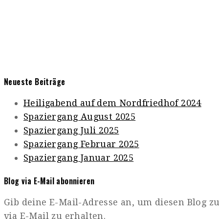
Neueste Beiträge
Heiligabend auf dem Nordfriedhof 2024
Spaziergang August 2025
Spaziergang Juli 2025
Spaziergang Februar 2025
Spaziergang Januar 2025
Blog via E-Mail abonnieren
Gib deine E-Mail-Adresse an, um diesen Blog 
via E-Mail zu erhalten.