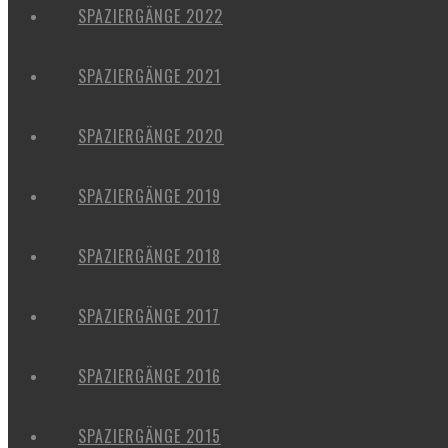
SPAZIERGÄNGE 2022
SPAZIERGÄNGE 2021
SPAZIERGÄNGE 2020
SPAZIERGÄNGE 2019
SPAZIERGÄNGE 2018
SPAZIERGÄNGE 2017
SPAZIERGÄNGE 2016
SPAZIERGÄNGE 2015