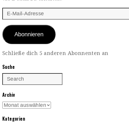
E-
Mail-
Adresse
Abonnieren
Schließe dich 5 anderen Abonnenten an
Suche
Archiv
Archiv
Kategorien