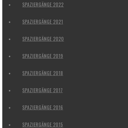
SPAZIERGÄNGE 2022
SPAZIERGÄNGE 2021
SPAZIERGÄNGE 2020
SPAZIERGÄNGE 2019
SPAZIERGÄNGE 2018
SPAZIERGÄNGE 2017
SPAZIERGÄNGE 2016
SPAZIERGÄNGE 2015