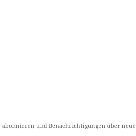
zu abonnieren und Benachrichtigungen über neue