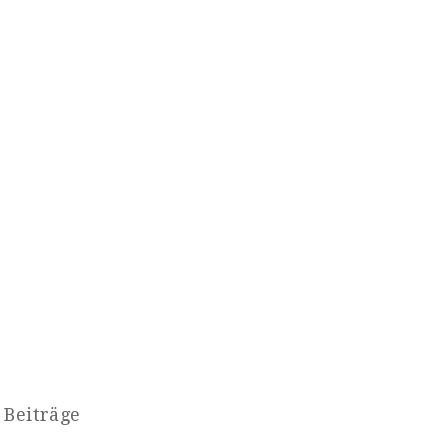
 Beiträge