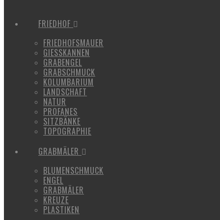
FRIEDHOF
FRIEDHOFSMAUER
GIESSKANNEN
GRABENGEL
GRABSCHMUCK
KOLUMBARIUM
LANDSCHAFT
NATUR
PROFANES
SITZBÄNKE
TOPOGRAPHIE
GRABMÄLER
BLUMENSCHMUCK
ENGEL
GRABMÄLER
KREUZE
PLASTIKEN