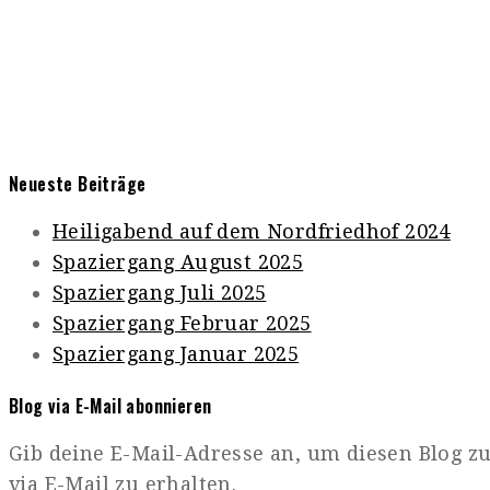
Neueste Beiträge
Heiligabend auf dem Nordfriedhof 2024
Spaziergang August 2025
Spaziergang Juli 2025
Spaziergang Februar 2025
Spaziergang Januar 2025
Blog via E-Mail abonnieren
Gib deine E-Mail-Adresse an, um diesen Blog 
via E-Mail zu erhalten.