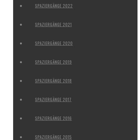
SPAZIERGÄNGE 2022
SPAZIERGÄNGE 2021
SPAZIERGÄNGE 2020
SPAZIERGÄNGE 2019
SPAZIERGÄNGE 2018
SPAZIERGÄNGE 2017
SPAZIERGÄNGE 2016
SPAZIERGÄNGE 2015