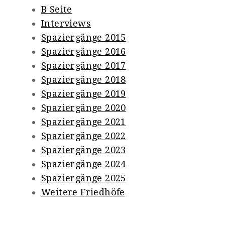
B Seite
Interviews
Spaziergänge 2015
Spaziergänge 2016
Spaziergänge 2017
Spaziergänge 2018
Spaziergänge 2019
Spaziergänge 2020
Spaziergänge 2021
Spaziergänge 2022
Spaziergänge 2023
Spaziergänge 2024
Spaziergänge 2025
Weitere Friedhöfe