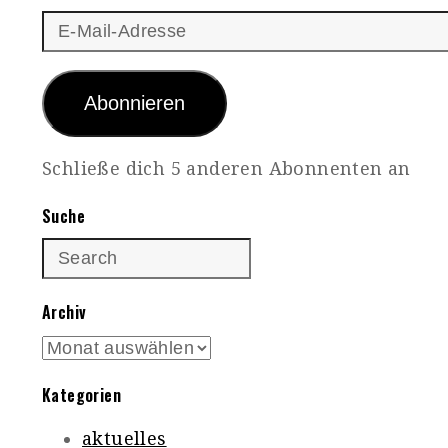
E-
Mail-
Adresse
Abonnieren
Schließe dich 5 anderen Abonnenten an
Suche
Archiv
Archiv
Kategorien
aktuelles