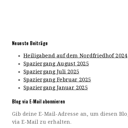
Neueste Beiträge
Heiligabend auf dem Nordfriedhof 2024
Spaziergang August 2025
Spaziergang Juli 2025
Spaziergang Februar 2025
Spaziergang Januar 2025
Blog via E-Mail abonnieren
Gib deine E-Mail-Adresse an, um diesen Bl
via E-Mail zu erhalten.