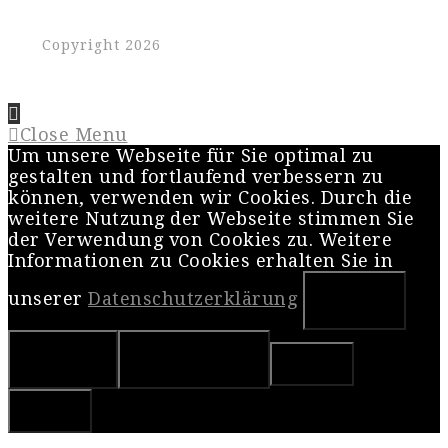
Copyright 2026
Close Menu
Um unsere Webseite für Sie optimal zu
gestalten und fortlaufend verbessern zu
können, verwenden wir Cookies. Durch die
weitere Nutzung der Webseite stimmen Sie
der Verwendung von Cookies zu. Weitere
Informationen zu Cookies erhalten Sie in
unserer
Datenschutzerklärung
OK
Nein
Weiterlesen